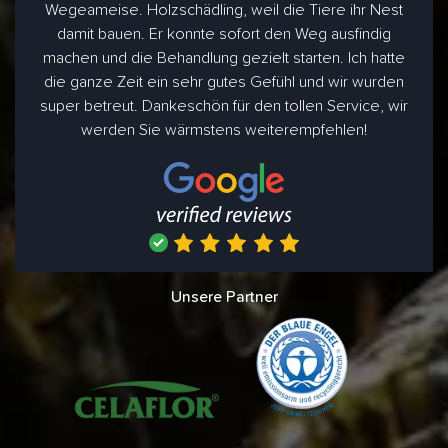
Wegeameise. Holzschädling, weil die Tiere ihr Nest
damit bauen. Er konnte sofort den Weg ausfindig
machen und die Behandlung gezielt starten. Ich hatte
die ganze Zeit ein sehr gutes Gefühl und wir wurden
super betreut. Dankeschön für den tollen Service, wir
werden Sie wärmstens weiterempfehlen!
Unsere Partner