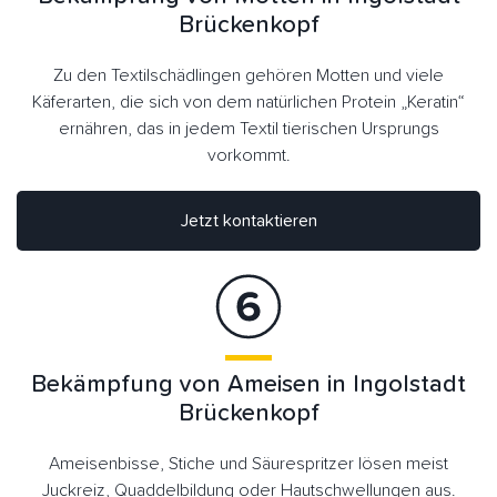
Brückenkopf
Zu den Textilschädlingen gehören Motten und viele
Käferarten, die sich von dem natürlichen Protein „Keratin“
ernähren, das in jedem Textil tierischen Ursprungs
vorkommt.
Jetzt kontaktieren
Bekämpfung von Ameisen in Ingolstadt
Brückenkopf
Ameisenbisse, Stiche und Säurespritzer lösen meist
Juckreiz, Quaddelbildung oder Hautschwellungen aus.