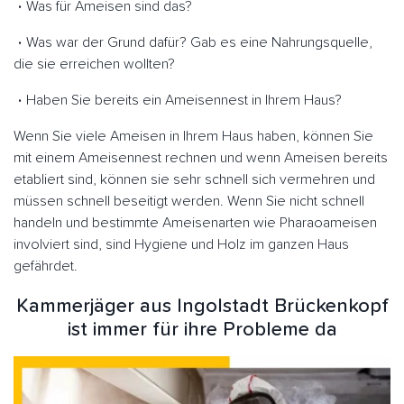
Was für Ameisen sind das?
Was war der Grund dafür? Gab es eine Nahrungsquelle,
die sie erreichen wollten?
Haben Sie bereits ein Ameisennest in Ihrem Haus?
Wenn Sie viele Ameisen in Ihrem Haus haben, können Sie
mit einem Ameisennest rechnen und wenn Ameisen bereits
etabliert sind, können sie sehr schnell sich vermehren und
müssen schnell beseitigt werden. Wenn Sie nicht schnell
handeln und bestimmte Ameisenarten wie Pharaoameisen
involviert sind, sind Hygiene und Holz im ganzen Haus
gefährdet.
Kammerjäger aus Ingolstadt Brückenkopf
ist immer für ihre Probleme da