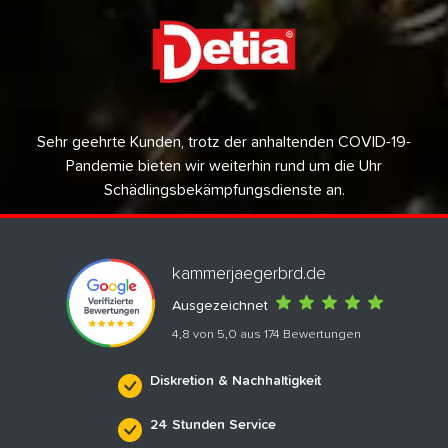
Sehr geehrte Kunden, trotz der anhaltenden COVID-19-
Pandemie bieten wir weiterhin rund um die Uhr
Schädlingsbekämpfungsdienste an.
kammerjaegerbrd.de
Ausgezeichnet
4,8 von 5,0 aus 174 Bewertungen
Diskretion & Nachhaltigkeit
24 Stunden Service