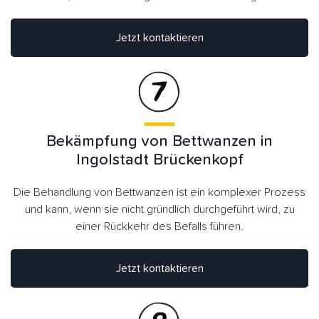
Jetzt kontaktieren
Bekämpfung von Bettwanzen in
Ingolstadt Brückenkopf
Die Behandlung von Bettwanzen ist ein komplexer Prozess
und kann, wenn sie nicht gründlich durchgeführt wird, zu
einer Rückkehr des Befalls führen.
Jetzt kontaktieren