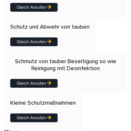
Gleich Anrufen
Schutz und Abwehr von tauben
Gleich Anrufen
Schmutz von tauber Beseitigung so wie
Reinigung mit Desinfektion
Gleich Anrufen
Kleine Schutzmaßnahmen
Gleich Anrufen