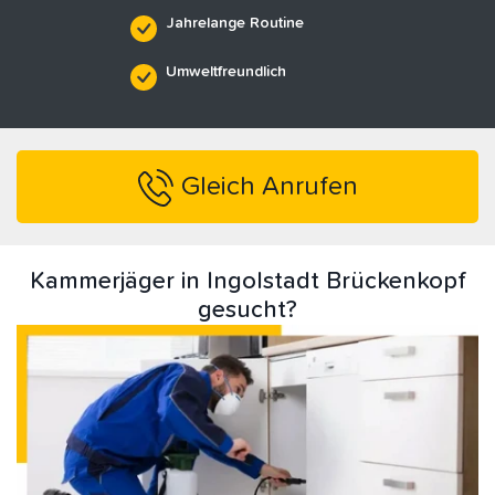
Jahrelange Routine
Umweltfreundlich
Gleich Anrufen
Kammerjäger in Ingolstadt Brückenkopf
gesucht?