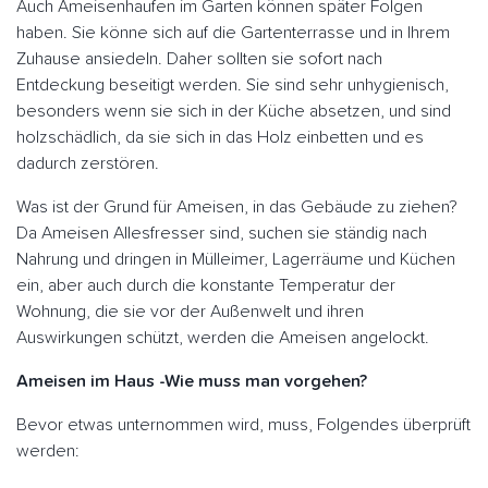
Auch Ameisenhaufen im Garten können später Folgen
haben. Sie könne sich auf die Gartenterrasse und in Ihrem
Zuhause ansiedeln. Daher sollten sie sofort nach
Entdeckung beseitigt werden. Sie sind sehr unhygienisch,
besonders wenn sie sich in der Küche absetzen, und sind
holzschädlich, da sie sich in das Holz einbetten und es
dadurch zerstören.
Was ist der Grund für Ameisen, in das Gebäude zu ziehen?
Da Ameisen Allesfresser sind, suchen sie ständig nach
Nahrung und dringen in Mülleimer, Lagerräume und Küchen
ein, aber auch durch die konstante Temperatur der
Wohnung, die sie vor der Außenwelt und ihren
Auswirkungen schützt, werden die Ameisen angelockt.
Ameisen im Haus -Wie muss man vorgehen?
Bevor etwas unternommen wird, muss, Folgendes überprüft
werden: