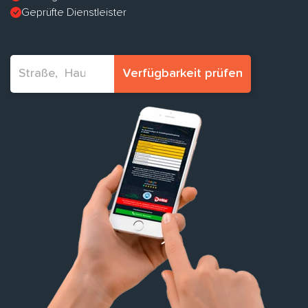
Geprüfte Dienstleister
Verfügbarkeit prüfen