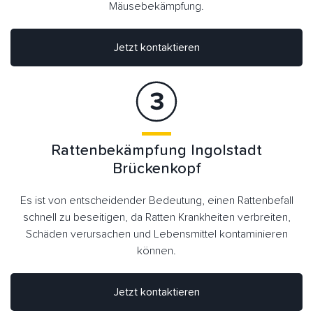
Mäusebekämpfung.
Jetzt kontaktieren
Rattenbekämpfung Ingolstadt
Brückenkopf
Es ist von entscheidender Bedeutung, einen Rattenbefall
schnell zu beseitigen, da Ratten Krankheiten verbreiten,
Schäden verursachen und Lebensmittel kontaminieren
können.
Jetzt kontaktieren