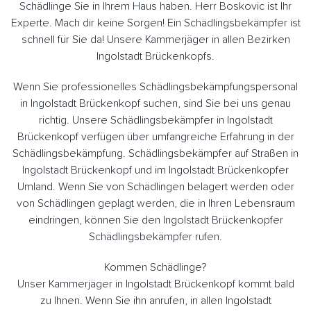
Schädlinge Sie in Ihrem Haus haben. Herr Boskovic ist Ihr
Experte. Mach dir keine Sorgen! Ein Schädlingsbekämpfer ist
schnell für Sie da! Unsere Kammerjäger in allen Bezirken
Ingolstadt Brückenkopfs.
Wenn Sie professionelles Schädlingsbekämpfungspersonal
in Ingolstadt Brückenkopf suchen, sind Sie bei uns genau
richtig. Unsere Schädlingsbekämpfer in Ingolstadt
Brückenkopf verfügen über umfangreiche Erfahrung in der
Schädlingsbekämpfung. Schädlingsbekämpfer auf Straßen in
Ingolstadt Brückenkopf und im Ingolstadt Brückenkopfer
Umland. Wenn Sie von Schädlingen belagert werden oder
von Schädlingen geplagt werden, die in Ihren Lebensraum
eindringen, können Sie den Ingolstadt Brückenkopfer
Schädlingsbekämpfer rufen.
Kommen Schädlinge?
Unser Kammerjäger in Ingolstadt Brückenkopf kommt bald
zu Ihnen. Wenn Sie ihn anrufen, in allen Ingolstadt