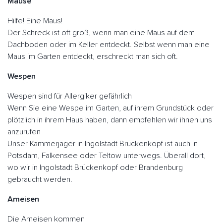
Mäuse
Hilfe! Eine Maus!
Der Schreck ist oft groß, wenn man eine Maus auf dem
Dachboden oder im Keller entdeckt. Selbst wenn man eine
Maus im Garten entdeckt, erschreckt man sich oft.
Wespen
Wespen sind für Allergiker gefährlich
Wenn Sie eine Wespe im Garten, auf ihrem Grundstück oder
plötzlich in ihrem Haus haben, dann empfehlen wir ihnen uns
anzurufen
Unser Kammerjäger in Ingolstadt Brückenkopf ist auch in
Potsdam, Falkensee oder Teltow unterwegs. Überall dort,
wo wir in Ingolstadt Brückenkopf oder Brandenburg
gebraucht werden.
Ameisen
Die Ameisen kommen