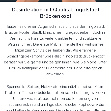
Desinfektion mit Qualität Ingolstadt
Brückenkopf
Tauben sind einen Augenschmaus und aus dem Ingolstadt
Brückenkopfer Stadtbild nicht mehr wegzudenken, doch ihr
Vermächtnis kann zu viele Krankheiten und strukturelle
Wagnis führen. Die erste Maßnahme stellt ein wirksames
Mittel zum Schutz der Tauben dar. Als erfahrene
Schädlingsbekämpfer Spezialist in Ingolstadt Brückenkopf
beraten wir Sie gerne und zeigen Ihnen, wie Sie Vögel unter
Berücksichtigung der Eudämonie der Tiere erfolgreich
abwehren.
Spannseile, Spikes, Netze etc. sind nützlich bei so einem
Problem. Taubenerbstücke sollten sofort entsorgt werden.
Unsere Fachkraft übernehmen die Entfernung von
Taubendreck in und um Ingolstadt Brückenkopf sowie die
anschließende Reinigung und Desinfektion der betroffenen