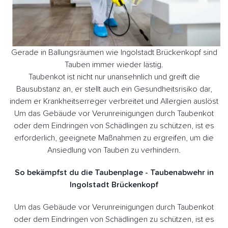
Gerade in Ballungsräumen wie Ingolstadt Brückenkopf sind
Tauben immer wieder lästig.
Taubenkot ist nicht nur unansehnlich und greift die
Bausubstanz an, er stellt auch ein Gesundheitsrisiko dar,
indem er Krankheitserreger verbreitet und Allergien auslöst
Um das Gebäude vor Verunreinigungen durch Taubenkot
oder dem Eindringen von Schädlingen zu schützen, ist es
erforderlich, geeignete Maßnahmen zu ergreifen, um die
Ansiedlung von Tauben zu verhindern.
So bekämpfst du die Taubenplage - Taubenabwehr in
Ingolstadt Brückenkopf
Um das Gebäude vor Verunreinigungen durch Taubenkot
oder dem Eindringen von Schädlingen zu schützen, ist es