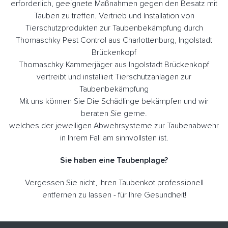
erforderlich, geeignete Maßnahmen gegen den Besatz mit
Tauben zu treffen. Vertrieb und Installation von
Tierschutzprodukten zur Taubenbekämpfung durch
Thomaschky Pest Control aus Charlottenburg, Ingolstadt
Brückenkopf
Thomaschky Kammerjäger aus Ingolstadt Brückenkopf
vertreibt und installiert Tierschutzanlagen zur
Taubenbekämpfung
Mit uns können Sie Die Schädlinge bekämpfen und wir
beraten Sie gerne.
welches der jeweiligen Abwehrsysteme zur Taubenabwehr
in Ihrem Fall am sinnvollsten ist.
Sie haben eine Taubenplage?
Vergessen Sie nicht, Ihren Taubenkot professionell
entfernen zu lassen - für Ihre Gesundheit!