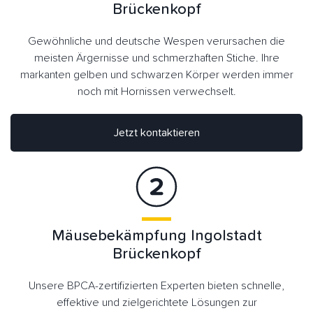
Brückenkopf
Gewöhnliche und deutsche Wespen verursachen die
meisten Ärgernisse und schmerzhaften Stiche. Ihre
markanten gelben und schwarzen Körper werden immer
noch mit Hornissen verwechselt.
Jetzt kontaktieren
Mäusebekämpfung Ingolstadt
Brückenkopf
Unsere BPCA-zertifizierten Experten bieten schnelle,
effektive und zielgerichtete Lösungen zur