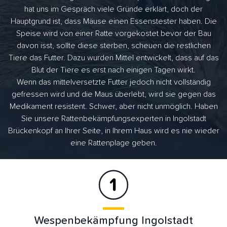
hat uns im Gespräch viele Gründe erklärt, doch der
Hauptgrund ist, dass Mäuse einen Essenstester haben. Die
Speise wird von einer Ratte vorgekostet bevor der Bau
davon isst, sollte diese sterben, scheuen die restlichen
Tiere das Futter. Dazu wurden Mittel entwickelt, dass auf das
Blut der Tiere es erst nach einigen Tagen wirkt.
Wenn das mittelversetzte Futter jedoch nicht vollständig
gefressen wird und die Maus überlebt, wird sie gegen das
Medikament resistent. Schwer, aber nicht unmöglich. Haben
Sie unsere Rattenbekämpfungsexperten in Ingolstadt
Brückenkopf an Ihrer Seite, in Ihrem Haus wird es nie wieder
eine Rattenplage geben.
Wespenbekämpfung Ingolstadt