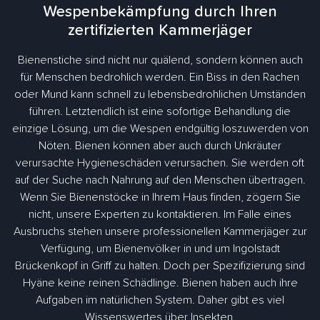
Wespenbekämpfung durch Ihren
zertifizierten Kammerjäger
Bienenstiche sind nicht nur quälend, sondern können auch
für Menschen bedrohlich werden. Ein Biss in den Rachen
oder Mund kann schnell zu lebensbedrohlichen Umständen
führen. Letztendlich ist eine sofortige Behandlung die
einzige Lösung, um die Wespen endgültig loszuwerden von
Nöten. Bienen können aber auch durch Unkräuter
verursachte Hygieneschäden verursachen. Sie werden oft
auf der Suche nach Nahrung auf den Menschen übertragen.
Wenn Sie Bienenstöcke in Ihrem Haus finden, zögern Sie
nicht, unsere Experten zu kontaktieren. Im Falle eines
Ausbruchs stehen unsere professionellen Kammerjäger zur
Verfügung, um Bienenvölker in und um Ingolstadt
Brückenkopf in Griff zu halten. Doch per Spezifizierung sind
Hyäne keine reinen Schädlinge. Bienen haben auch ihre
Aufgaben im natürlichen System. Daher gibt es viel
Wissenswertes über Insekten.