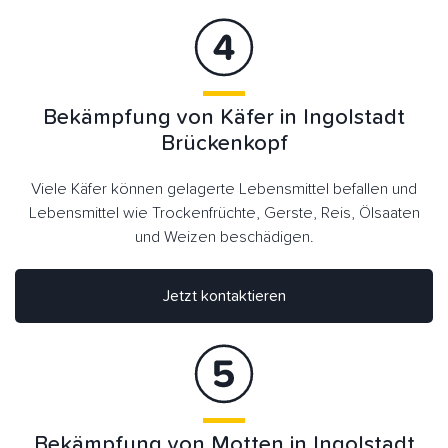
Bekämpfung von Käfer in Ingolstadt
Brückenkopf
Viele Käfer können gelagerte Lebensmittel befallen und
Lebensmittel wie Trockenfrüchte, Gerste, Reis, Ölsaaten
und Weizen beschädigen.
Jetzt kontaktieren
Bekämpfung von Motten in Ingolstadt