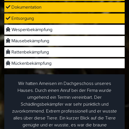
Dokumentation
Entsorgung
Wespenbekämpfung
Mäusebekämpfung
Rattenbekämpfung
Mückenbekämpfung
Wir hatten Ameisen im Dachgeschoss unseres
Hauses. Durch einen Anruf bei der Firma wurde
umgehend ein Termin vereinbart. Der
Schädlingsbekämpfer war sehr pünktlich und
zuvorkommend. Extrem professionell und er wusste
alles über diese Tiere. Ein kurzer Blick auf die Tiere
genügte und er wusste, es war die braune