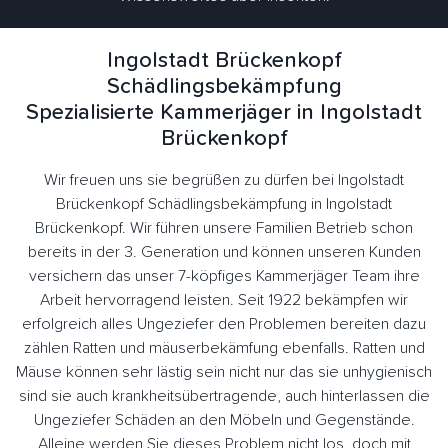
Ingolstadt Brückenkopf
Schädlingsbekämpfung
Spezialisierte Kammerjäger in Ingolstadt
Brückenkopf
Wir freuen uns sie begrüßen zu dürfen bei Ingolstadt
Brückenkopf Schädlingsbekämpfung in Ingolstadt
Brückenkopf. Wir führen unsere Familien Betrieb schon
bereits in der 3. Generation und können unseren Kunden
versichern das unser 7-köpfiges Kammerjäger Team ihre
Arbeit hervorragend leisten. Seit 1922 bekämpfen wir
erfolgreich alles Ungeziefer den Problemen bereiten dazu
zählen Ratten und mäuserbekämfung ebenfalls. Ratten und
Mäuse können sehr lästig sein nicht nur das sie unhygienisch
sind sie auch krankheitsübertragende, auch hinterlassen die
Ungeziefer Schäden an den Möbeln und Gegenstände.
Alleine werden Sie dieses Problem nicht los, doch mit