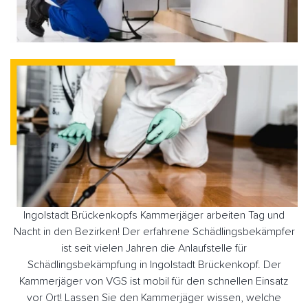
Ingolstadt Brückenkopfs Kammerjäger arbeiten Tag und
Nacht in den Bezirken! Der erfahrene Schädlingsbekämpfer
ist seit vielen Jahren die Anlaufstelle für
Schädlingsbekämpfung in Ingolstadt Brückenkopf. Der
Kammerjäger von VGS ist mobil für den schnellen Einsatz
vor Ort! Lassen Sie den Kammerjäger wissen, welche