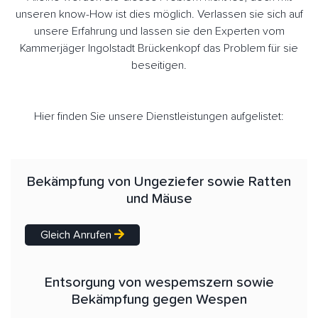
unseren know-How ist dies möglich. Verlassen sie sich auf
unsere Erfahrung und lassen sie den Experten vom
Kammerjäger Ingolstadt Brückenkopf das Problem für sie
beseitigen.
Hier finden Sie unsere Dienstleistungen aufgelistet:
Bekämpfung von Ungeziefer sowie Ratten
und Mäuse
Gleich Anrufen
Entsorgung von wespemszern sowie
Bekämpfung gegen Wespen