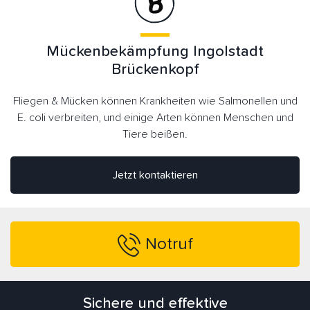
Mückenbekämpfung Ingolstadt
Brückenkopf
Fliegen & Mücken können Krankheiten wie Salmonellen und
E. coli verbreiten, und einige Arten können Menschen und
Tiere beißen.
Jetzt kontaktieren
Notruf
Sichere und effektive