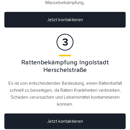
Mäusebekämpfung.
Jetzt kontaktieren
Rattenbekämpfung Ingolstadt
Herschelstraße
Es ist von entscheidender Bedeutung, einen Rattenbefall
schnell zu beseitigen, da Ratten Krankheiten verbreiten,
Schäden verursachen und Lebensmittel kontaminieren
können.
Jetzt kontaktieren