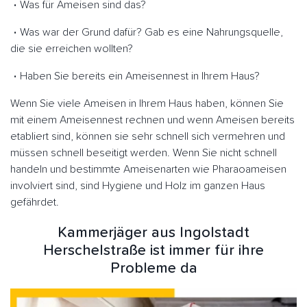
Was für Ameisen sind das?
Was war der Grund dafür? Gab es eine Nahrungsquelle,
die sie erreichen wollten?
Haben Sie bereits ein Ameisennest in Ihrem Haus?
Wenn Sie viele Ameisen in Ihrem Haus haben, können Sie
mit einem Ameisennest rechnen und wenn Ameisen bereits
etabliert sind, können sie sehr schnell sich vermehren und
müssen schnell beseitigt werden. Wenn Sie nicht schnell
handeln und bestimmte Ameisenarten wie Pharaoameisen
involviert sind, sind Hygiene und Holz im ganzen Haus
gefährdet.
Kammerjäger aus Ingolstadt
Herschelstraße ist immer für ihre
Probleme da