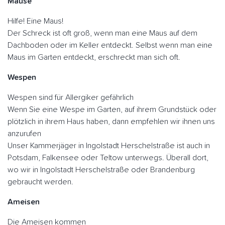
Mäuse
Hilfe! Eine Maus!
Der Schreck ist oft groß, wenn man eine Maus auf dem
Dachboden oder im Keller entdeckt. Selbst wenn man eine
Maus im Garten entdeckt, erschreckt man sich oft.
Wespen
Wespen sind für Allergiker gefährlich
Wenn Sie eine Wespe im Garten, auf ihrem Grundstück oder
plötzlich in ihrem Haus haben, dann empfehlen wir ihnen uns
anzurufen
Unser Kammerjäger in Ingolstadt Herschelstraße ist auch in
Potsdam, Falkensee oder Teltow unterwegs. Überall dort,
wo wir in Ingolstadt Herschelstraße oder Brandenburg
gebraucht werden.
Ameisen
Die Ameisen kommen