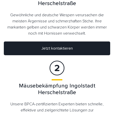
Herschelstraße
Gewöhnliche und deutsche Wespen verursachen die
meisten Ärgernisse und schmerzhaften Stiche. Ihre
markanten gelben und schwarzen Körper werden immer
noch mit Hornissen verwechselt.
Jetzt kontaktieren
Mäusebekämpfung Ingolstadt
Herschelstraße
Unsere BPCA-zertifizierten Experten bieten schnelle,
effektive und zielgerichtete Lösungen zur