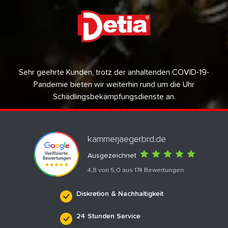
Sehr geehrte Kunden, trotz der anhaltenden COVID-19-
Pandemie bieten wir weiterhin rund um die Uhr
Schädlingsbekämpfungsdienste an.
kammerjaegerbrd.de
Ausgezeichnet
4,8 von 5,0 aus 174 Bewertungen
Diskretion & Nachhaltigkeit
24 Stunden Service