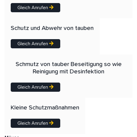
Gleich Anrufen
Schutz und Abwehr von tauben
Gleich Anrufen
Schmutz von tauber Beseitigung so wie
Reinigung mit Desinfektion
Gleich Anrufen
Kleine Schutzmaßnahmen
Gleich Anrufen