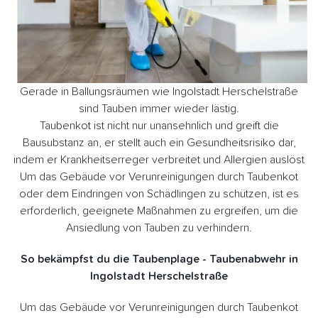
Gerade in Ballungsräumen wie Ingolstadt Herschelstraße
sind Tauben immer wieder lästig.
Taubenkot ist nicht nur unansehnlich und greift die
Bausubstanz an, er stellt auch ein Gesundheitsrisiko dar,
indem er Krankheitserreger verbreitet und Allergien auslöst
Um das Gebäude vor Verunreinigungen durch Taubenkot
oder dem Eindringen von Schädlingen zu schützen, ist es
erforderlich, geeignete Maßnahmen zu ergreifen, um die
Ansiedlung von Tauben zu verhindern.
So bekämpfst du die Taubenplage - Taubenabwehr in
Ingolstadt Herschelstraße
Um das Gebäude vor Verunreinigungen durch Taubenkot