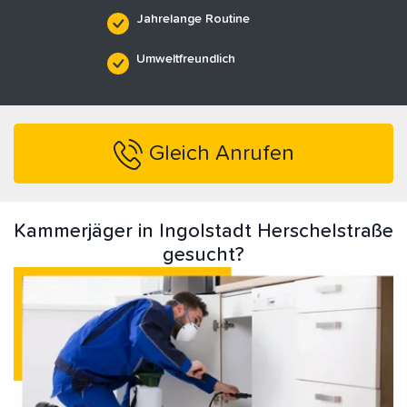
Jahrelange Routine
Umweltfreundlich
Gleich Anrufen
Kammerjäger in Ingolstadt Herschelstraße
gesucht?