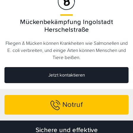
Mückenbekämpfung Ingolstadt
Herschelstraße
Fliegen & Mücken können Krankheiten wie Salmonellen und
E. coli verbreiten, und einige Arten können Menschen und
Tiere beißen.
Jetzt kontaktieren
Notruf
Sichere und effektive