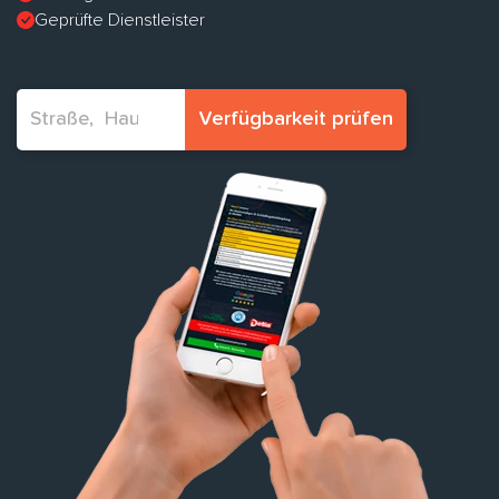
Geprüfte Dienstleister
Verfügbarkeit prüfen