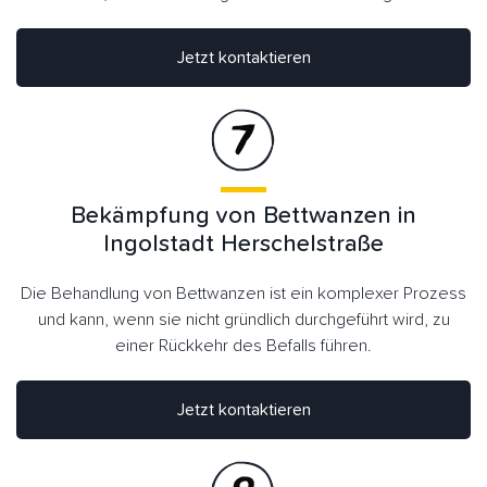
Jetzt kontaktieren
Bekämpfung von Bettwanzen in
Ingolstadt Herschelstraße
Die Behandlung von Bettwanzen ist ein komplexer Prozess
und kann, wenn sie nicht gründlich durchgeführt wird, zu
einer Rückkehr des Befalls führen.
Jetzt kontaktieren