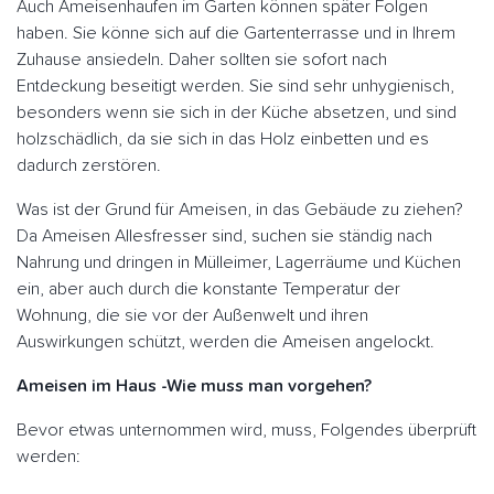
Auch Ameisenhaufen im Garten können später Folgen
haben. Sie könne sich auf die Gartenterrasse und in Ihrem
Zuhause ansiedeln. Daher sollten sie sofort nach
Entdeckung beseitigt werden. Sie sind sehr unhygienisch,
besonders wenn sie sich in der Küche absetzen, und sind
holzschädlich, da sie sich in das Holz einbetten und es
dadurch zerstören.
Was ist der Grund für Ameisen, in das Gebäude zu ziehen?
Da Ameisen Allesfresser sind, suchen sie ständig nach
Nahrung und dringen in Mülleimer, Lagerräume und Küchen
ein, aber auch durch die konstante Temperatur der
Wohnung, die sie vor der Außenwelt und ihren
Auswirkungen schützt, werden die Ameisen angelockt.
Ameisen im Haus -Wie muss man vorgehen?
Bevor etwas unternommen wird, muss, Folgendes überprüft
werden: