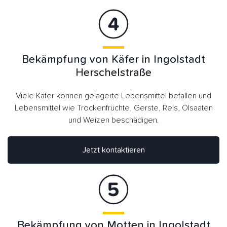
Bekämpfung von Käfer in Ingolstadt
Herschelstraße
Viele Käfer können gelagerte Lebensmittel befallen und
Lebensmittel wie Trockenfrüchte, Gerste, Reis, Ölsaaten
und Weizen beschädigen.
Jetzt kontaktieren
Bekämpfung von Motten in Ingolstadt