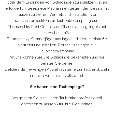
oder dem Eindringen von Schädlingen zu schützen, ist es
erforderlich, geeignete Maßnahmen gegen den Besatz mit
Tauben zu treffen. Vertrieb und Installation von
Tierschutzprodukten zur Taubenbekämpfung durch
Thomaschky Pest Control aus Charlottenburg, Ingolstadt
Herschelstraße
Thomaschky Kammerjäger aus Ingolstadt Herschelstraße
vertreibt und installiert Tierschutzanlagen zur
Taubenbekämpfung
Mit uns können Sie Die Schädlinge bekämpfen und wir
beraten Sie gerne.
welches der jeweiligen Abwehrsysteme zur Taubenabwehr
in Ihrem Fall am sinnvollsten ist.
Sie haben eine Taubenplage?
Vergessen Sie nicht, Ihren Taubenkot professionell
entfernen zu lassen - für Ihre Gesundheit!