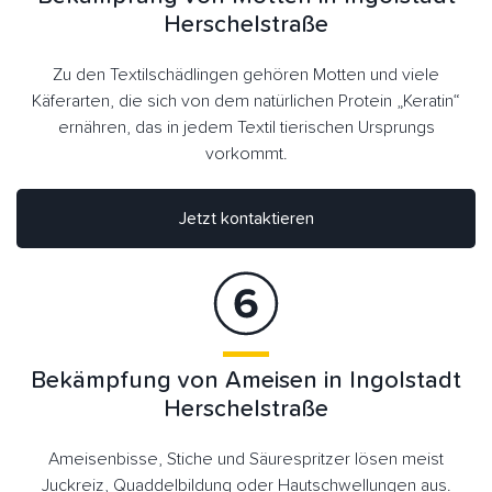
Herschelstraße
Zu den Textilschädlingen gehören Motten und viele
Käferarten, die sich von dem natürlichen Protein „Keratin“
ernähren, das in jedem Textil tierischen Ursprungs
vorkommt.
Jetzt kontaktieren
Bekämpfung von Ameisen in Ingolstadt
Herschelstraße
Ameisenbisse, Stiche und Säurespritzer lösen meist
Juckreiz, Quaddelbildung oder Hautschwellungen aus.