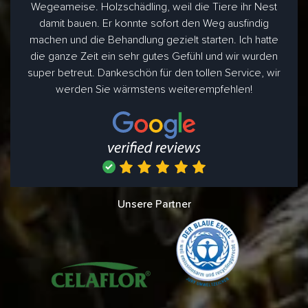
Wegeameise. Holzschädling, weil die Tiere ihr Nest
damit bauen. Er konnte sofort den Weg ausfindig
machen und die Behandlung gezielt starten. Ich hatte
die ganze Zeit ein sehr gutes Gefühl und wir wurden
super betreut. Dankeschön für den tollen Service, wir
werden Sie wärmstens weiterempfehlen!
Unsere Partner