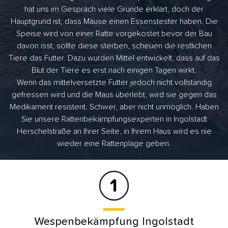
hat uns im Gespräch viele Gründe erklärt, doch der
Hauptgrund ist, dass Mäuse einen Essenstester haben. Die
Speise wird von einer Ratte vorgekostet bevor der Bau
davon isst, sollte diese sterben, scheuen die restlichen
Tiere das Futter. Dazu wurden Mittel entwickelt, dass auf das
Blut der Tiere es erst nach einigen Tagen wirkt.
Wenn das mittelversetzte Futter jedoch nicht vollständig
gefressen wird und die Maus überlebt, wird sie gegen das
Medikament resistent. Schwer, aber nicht unmöglich. Haben
Sie unsere Rattenbekämpfungsexperten in Ingolstadt
Herschelstraße an Ihrer Seite, in Ihrem Haus wird es nie
wieder eine Rattenplage geben.
Wespenbekämpfung Ingolstadt