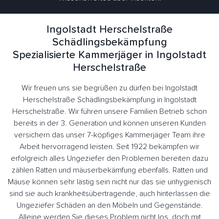
Ingolstadt Herschelstraße
Schädlingsbekämpfung
Spezialisierte Kammerjäger in Ingolstadt
Herschelstraße
Wir freuen uns sie begrüßen zu dürfen bei Ingolstadt
Herschelstraße Schädlingsbekämpfung in Ingolstadt
Herschelstraße. Wir führen unsere Familien Betrieb schon
bereits in der 3. Generation und können unseren Kunden
versichern das unser 7-köpfiges Kammerjäger Team ihre
Arbeit hervorragend leisten. Seit 1922 bekämpfen wir
erfolgreich alles Ungeziefer den Problemen bereiten dazu
zählen Ratten und mäuserbekämfung ebenfalls. Ratten und
Mäuse können sehr lästig sein nicht nur das sie unhygienisch
sind sie auch krankheitsübertragende, auch hinterlassen die
Ungeziefer Schäden an den Möbeln und Gegenstände.
Alleine werden Sie dieses Problem nicht los, doch mit