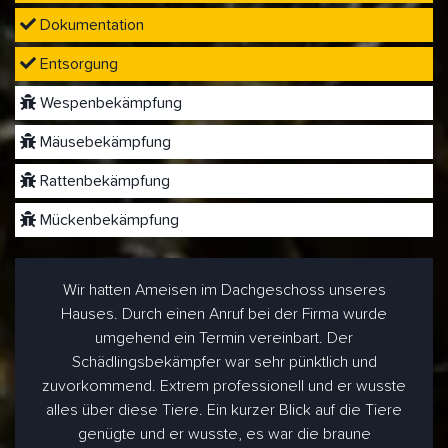
Dokumentation
Entsorgung
Wespenbekämpfung
Mäusebekämpfung
Rattenbekämpfung
Mückenbekämpfung
Wir hatten Ameisen im Dachgeschoss unseres
Hauses. Durch einen Anruf bei der Firma wurde
umgehend ein Termin vereinbart. Der
Schädlingsbekämpfer war sehr pünktlich und
zuvorkommend. Extrem professionell und er wusste
alles über diese Tiere. Ein kurzer Blick auf die Tiere
genügte und er wusste, es war die braune