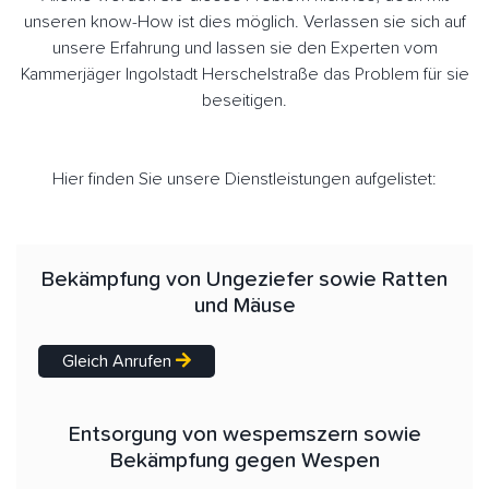
unseren know-How ist dies möglich. Verlassen sie sich auf
unsere Erfahrung und lassen sie den Experten vom
Kammerjäger Ingolstadt Herschelstraße das Problem für sie
beseitigen.
Hier finden Sie unsere Dienstleistungen aufgelistet:
Bekämpfung von Ungeziefer sowie Ratten
und Mäuse
Gleich Anrufen
Entsorgung von wespemszern sowie
Bekämpfung gegen Wespen