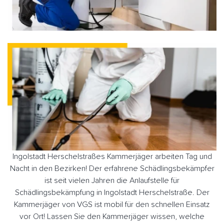
Ingolstadt Herschelstraßes Kammerjäger arbeiten Tag und
Nacht in den Bezirken! Der erfahrene Schädlingsbekämpfer
ist seit vielen Jahren die Anlaufstelle für
Schädlingsbekämpfung in Ingolstadt Herschelstraße. Der
Kammerjäger von VGS ist mobil für den schnellen Einsatz
vor Ort! Lassen Sie den Kammerjäger wissen, welche