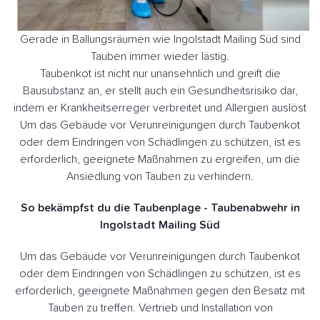
Gerade in Ballungsräumen wie Ingolstadt Mailing Süd sind
Tauben immer wieder lästig.
Taubenkot ist nicht nur unansehnlich und greift die
Bausubstanz an, er stellt auch ein Gesundheitsrisiko dar,
indem er Krankheitserreger verbreitet und Allergien auslöst
Um das Gebäude vor Verunreinigungen durch Taubenkot
oder dem Eindringen von Schädlingen zu schützen, ist es
erforderlich, geeignete Maßnahmen zu ergreifen, um die
Ansiedlung von Tauben zu verhindern.
So bekämpfst du die Taubenplage - Taubenabwehr in
Ingolstadt Mailing Süd
Um das Gebäude vor Verunreinigungen durch Taubenkot
oder dem Eindringen von Schädlingen zu schützen, ist es
erforderlich, geeignete Maßnahmen gegen den Besatz mit
Tauben zu treffen. Vertrieb und Installation von