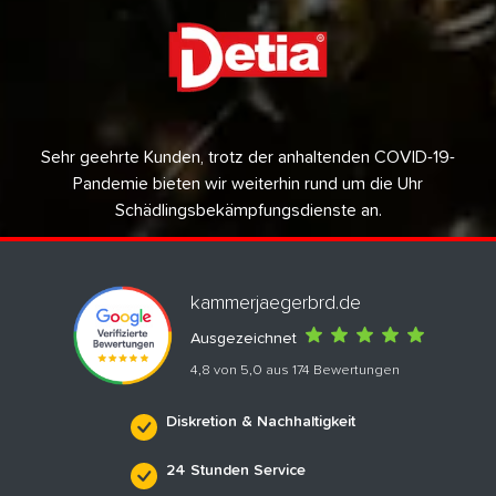
Sehr geehrte Kunden, trotz der anhaltenden COVID-19-
Pandemie bieten wir weiterhin rund um die Uhr
Schädlingsbekämpfungsdienste an.
kammerjaegerbrd.de
Ausgezeichnet
4,8 von 5,0 aus 174 Bewertungen
Diskretion & Nachhaltigkeit
24 Stunden Service