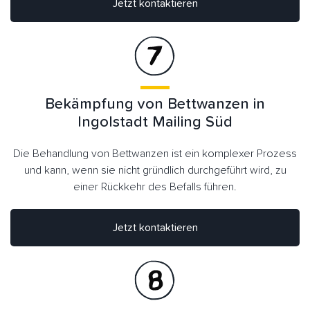
Jetzt kontaktieren
Bekämpfung von Bettwanzen in
Ingolstadt Mailing Süd
Die Behandlung von Bettwanzen ist ein komplexer Prozess
und kann, wenn sie nicht gründlich durchgeführt wird, zu
einer Rückkehr des Befalls führen.
Jetzt kontaktieren