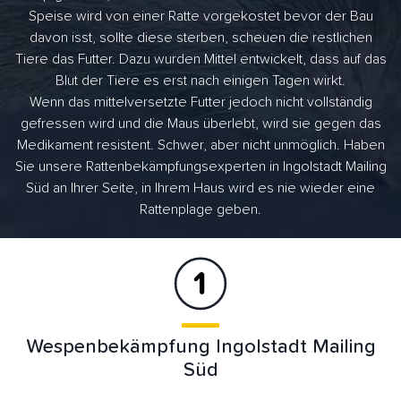
Speise wird von einer Ratte vorgekostet bevor der Bau
davon isst, sollte diese sterben, scheuen die restlichen
Tiere das Futter. Dazu wurden Mittel entwickelt, dass auf das
Blut der Tiere es erst nach einigen Tagen wirkt.
Wenn das mittelversetzte Futter jedoch nicht vollständig
gefressen wird und die Maus überlebt, wird sie gegen das
Medikament resistent. Schwer, aber nicht unmöglich. Haben
Sie unsere Rattenbekämpfungsexperten in Ingolstadt Mailing
Süd an Ihrer Seite, in Ihrem Haus wird es nie wieder eine
Rattenplage geben.
Wespenbekämpfung Ingolstadt Mailing
Süd