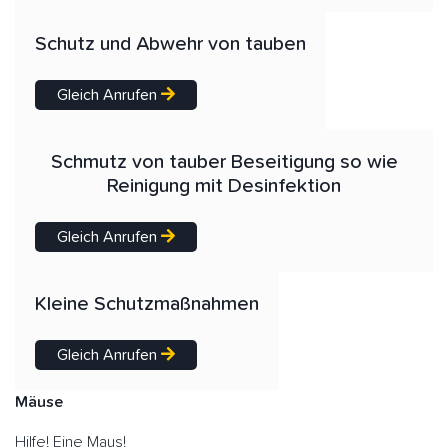
Schutz und Abwehr von tauben
Gleich Anrufen
Schmutz von tauber Beseitigung so wie
Reinigung mit Desinfektion
Gleich Anrufen
Kleine Schutzmaßnahmen
Gleich Anrufen
Mäuse
Hilfe! Eine Maus!