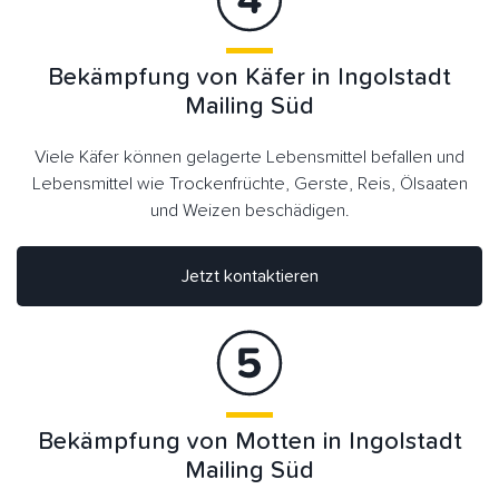
Bekämpfung von Käfer in Ingolstadt
Mailing Süd
Viele Käfer können gelagerte Lebensmittel befallen und
Lebensmittel wie Trockenfrüchte, Gerste, Reis, Ölsaaten
und Weizen beschädigen.
Jetzt kontaktieren
Bekämpfung von Motten in Ingolstadt
Mailing Süd