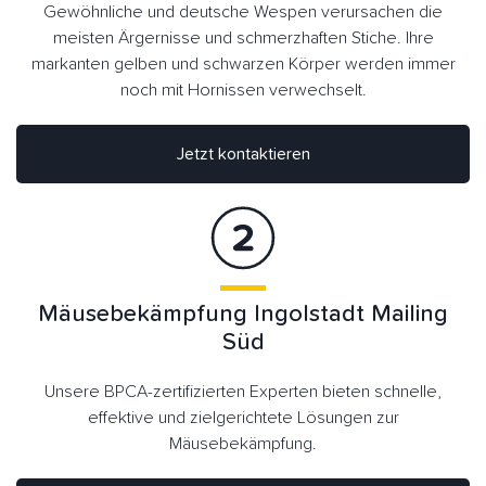
Gewöhnliche und deutsche Wespen verursachen die
meisten Ärgernisse und schmerzhaften Stiche. Ihre
markanten gelben und schwarzen Körper werden immer
noch mit Hornissen verwechselt.
Jetzt kontaktieren
Mäusebekämpfung Ingolstadt Mailing
Süd
Unsere BPCA-zertifizierten Experten bieten schnelle,
effektive und zielgerichtete Lösungen zur
Mäusebekämpfung.