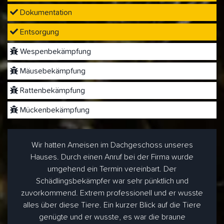
Dokumentation
Entsorgung
Wespenbekämpfung
Mäusebekämpfung
Rattenbekämpfung
Mückenbekämpfung
Wir hatten Ameisen im Dachgeschoss unseres
Hauses. Durch einen Anruf bei der Firma wurde
umgehend ein Termin vereinbart. Der
Schädlingsbekämpfer war sehr pünktlich und
zuvorkommend. Extrem professionell und er wusste
alles über diese Tiere. Ein kurzer Blick auf die Tiere
genügte und er wusste, es war die braune