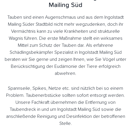
Mailing Süd
Tauben sind einen Augenschmaus und aus dem Ingolstadt
Mailing Süder Stadtbild nicht mehr wegzudenken, doch ihr
Vermächtnis kann zu viele Krankheiten und strukturelle
Wagnis führen. Die erste Maßnahme stellt ein wirksames
Mittel zum Schutz der Tauben dar. Als erfahrene
Schädlingsbekämpfer Spezialist in Ingolstadt Mailing Süd
beraten wir Sie gerne und zeigen Ihnen, wie Sie Vögel unter
Berücksichtigung der Eudämonie der Tiere erfolgreich
abwehren.
Spannseile, Spikes, Netze etc. sind nützlich bei so einem
Problem. Taubenerbstücke sollten sofort entsorgt werden.
Unsere Fachkraft übernehmen die Entfernung von
Taubendreck in und um Ingolstadt Mailing Süd sowie die
anschließende Reinigung und Desinfektion der betroffenen
Stelle.