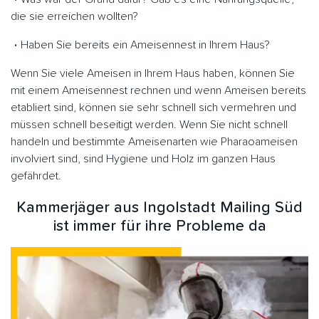
die sie erreichen wollten?
Haben Sie bereits ein Ameisennest in Ihrem Haus?
Wenn Sie viele Ameisen in Ihrem Haus haben, können Sie
mit einem Ameisennest rechnen und wenn Ameisen bereits
etabliert sind, können sie sehr schnell sich vermehren und
müssen schnell beseitigt werden. Wenn Sie nicht schnell
handeln und bestimmte Ameisenarten wie Pharaoameisen
involviert sind, sind Hygiene und Holz im ganzen Haus
gefährdet.
Kammerjäger aus Ingolstadt Mailing Süd
ist immer für ihre Probleme da