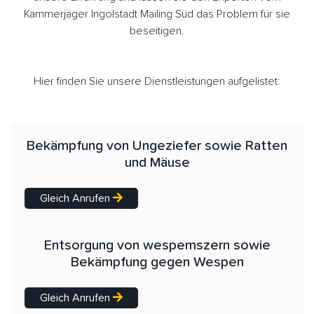
Kammerjäger Ingolstadt Mailing Süd das Problem für sie
beseitigen.
Hier finden Sie unsere Dienstleistungen aufgelistet:
Bekämpfung von Ungeziefer sowie Ratten
und Mäuse
Gleich Anrufen
Entsorgung von wespemszern sowie
Bekämpfung gegen Wespen
Gleich Anrufen