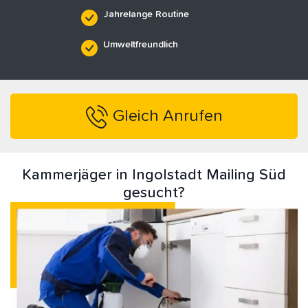
Jahrelange Routine
Umweltfreundlich
Gleich Anrufen
Kammerjäger in Ingolstadt Mailing Süd
gesucht?