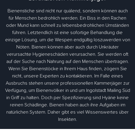
Bienenstiche sind nicht nur quälend, sondern können auch
für Menschen bedrohlich werden. Ein Biss in den Rachen
oder Mund kann schnell zu lebensbedrohlichen Umständen
führen. Letztendlich ist eine sofortige Behandlung die
einzige Lösung, um die Wespen endgültig loszuwerden von
Nöten. Bienen können aber auch durch Unkräuter
verursachte Hygieneschäden verursachen. Sie werden oft
auf der Suche nach Nahrung auf den Menschen übertragen.
Wenn Sie Bienenstöcke in Ihrem Haus finden, zögern Sie
nicht, unsere Experten zu kontaktieren. Im Falle eines
Ausbruchs stehen unsere professionellen Kammerjäger zur
Verfügung, um Bienenvölker in und um Ingolstadt Mailing Süd
in Griff zu halten. Doch per Spezifizierung sind Hyäne keine
reinen Schädlinge. Bienen haben auch ihre Aufgaben im
natürlichen System. Daher gibt es viel Wissenswertes über
Insekten.