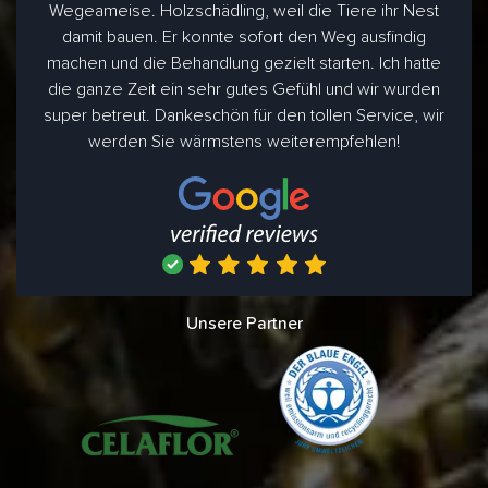
Wegeameise. Holzschädling, weil die Tiere ihr Nest
damit bauen. Er konnte sofort den Weg ausfindig
machen und die Behandlung gezielt starten. Ich hatte
die ganze Zeit ein sehr gutes Gefühl und wir wurden
super betreut. Dankeschön für den tollen Service, wir
werden Sie wärmstens weiterempfehlen!
Unsere Partner