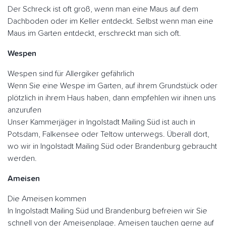
Der Schreck ist oft groß, wenn man eine Maus auf dem
Dachboden oder im Keller entdeckt. Selbst wenn man eine
Maus im Garten entdeckt, erschreckt man sich oft.
Wespen
Wespen sind für Allergiker gefährlich
Wenn Sie eine Wespe im Garten, auf ihrem Grundstück oder
plötzlich in ihrem Haus haben, dann empfehlen wir ihnen uns
anzurufen
Unser Kammerjäger in Ingolstadt Mailing Süd ist auch in
Potsdam, Falkensee oder Teltow unterwegs. Überall dort,
wo wir in Ingolstadt Mailing Süd oder Brandenburg gebraucht
werden.
Ameisen
Die Ameisen kommen
In Ingolstadt Mailing Süd und Brandenburg befreien wir Sie
schnell von der Ameisenplage. Ameisen tauchen gerne auf