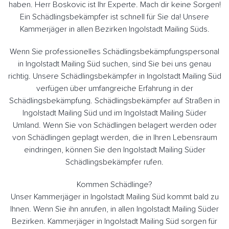
haben. Herr Boskovic ist Ihr Experte. Mach dir keine Sorgen!
Ein Schädlingsbekämpfer ist schnell für Sie da! Unsere
Kammerjäger in allen Bezirken Ingolstadt Mailing Süds.
Wenn Sie professionelles Schädlingsbekämpfungspersonal
in Ingolstadt Mailing Süd suchen, sind Sie bei uns genau
richtig. Unsere Schädlingsbekämpfer in Ingolstadt Mailing Süd
verfügen über umfangreiche Erfahrung in der
Schädlingsbekämpfung. Schädlingsbekämpfer auf Straßen in
Ingolstadt Mailing Süd und im Ingolstadt Mailing Süder
Umland. Wenn Sie von Schädlingen belagert werden oder
von Schädlingen geplagt werden, die in Ihren Lebensraum
eindringen, können Sie den Ingolstadt Mailing Süder
Schädlingsbekämpfer rufen.
Kommen Schädlinge?
Unser Kammerjäger in Ingolstadt Mailing Süd kommt bald zu
Ihnen. Wenn Sie ihn anrufen, in allen Ingolstadt Mailing Süder
Bezirken. Kammerjäger in Ingolstadt Mailing Süd sorgen für