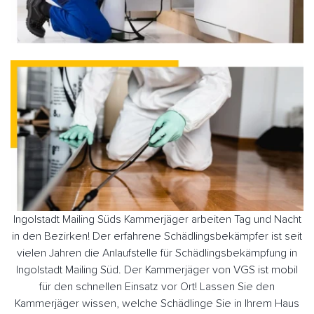
Ingolstadt Mailing Süds Kammerjäger arbeiten Tag und Nacht
in den Bezirken! Der erfahrene Schädlingsbekämpfer ist seit
vielen Jahren die Anlaufstelle für Schädlingsbekämpfung in
Ingolstadt Mailing Süd. Der Kammerjäger von VGS ist mobil
für den schnellen Einsatz vor Ort! Lassen Sie den
Kammerjäger wissen, welche Schädlinge Sie in Ihrem Haus