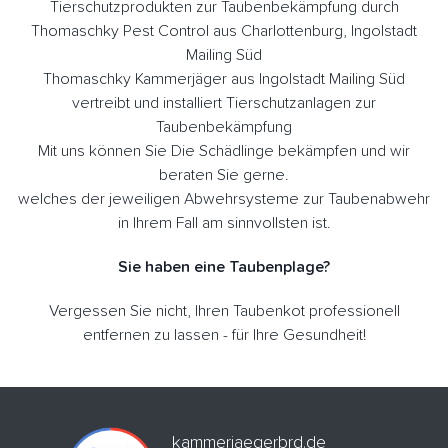
Tierschutzprodukten zur Taubenbekämpfung durch
Thomaschky Pest Control aus Charlottenburg, Ingolstadt
Mailing Süd
Thomaschky Kammerjäger aus Ingolstadt Mailing Süd
vertreibt und installiert Tierschutzanlagen zur
Taubenbekämpfung
Mit uns können Sie Die Schädlinge bekämpfen und wir
beraten Sie gerne.
welches der jeweiligen Abwehrsysteme zur Taubenabwehr
in Ihrem Fall am sinnvollsten ist.
Sie haben eine Taubenplage?
Vergessen Sie nicht, Ihren Taubenkot professionell
entfernen zu lassen - für Ihre Gesundheit!
kammerjaegerbrd.de