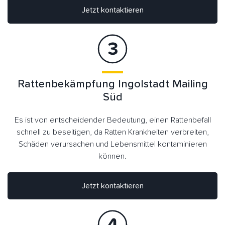
Jetzt kontaktieren
Rattenbekämpfung Ingolstadt Mailing
Süd
Es ist von entscheidender Bedeutung, einen Rattenbefall
schnell zu beseitigen, da Ratten Krankheiten verbreiten,
Schäden verursachen und Lebensmittel kontaminieren
können.
Jetzt kontaktieren