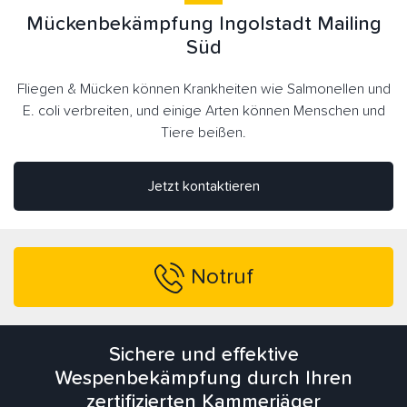
Mückenbekämpfung Ingolstadt Mailing
Süd
Fliegen & Mücken können Krankheiten wie Salmonellen und
E. coli verbreiten, und einige Arten können Menschen und
Tiere beißen.
Jetzt kontaktieren
Notruf
Sichere und effektive
Wespenbekämpfung durch Ihren
zertifizierten Kammerjäger