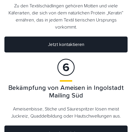
Zu den Textilschädlingen gehören Motten und viele
Käferarten, die sich von dem natürlichen Protein „Keratin“
ernähren, das in jedem Textil tierischen Ursprungs
vorkommt.
Jetzt kontaktieren
Bekämpfung von Ameisen in Ingolstadt
Mailing Süd
Ameisenbisse, Stiche und Säurespritzer lösen meist
Juckreiz, Quaddelbildung oder Hautschwellungen aus.