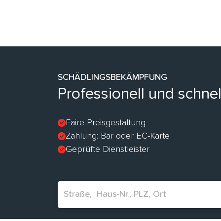
SCHÄDLINGSBEKÄMPFUNG
Professionell und schnel
Faire Preisgestaltung
Zahlung: Bar oder EC-Karte
Geprüfte Dienstleister