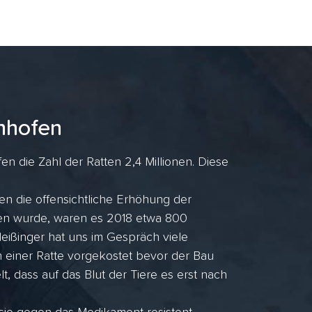
nhofen
en die Zahl der Ratten 2,4 Millionen. Diese
en die offensichtliche Erhöhung der
ufen wurde, waren es 2018 etwa 800
ißinger hat uns im Gespräch viele
n einer Ratte vorgekostet bevor der Bau
lt, dass auf das Blut der Tiere es erst nach