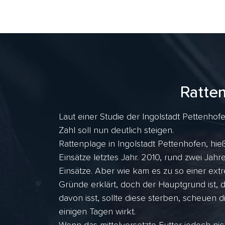
Ratte
Laut einer Studie der Ingolstadt Pettenhof
Zahl soll nun deutlich steigen.
Rattenplage in Ingolstadt Pettenhofen, hi
Einsätze letztes Jahr. 2010, rund zwei J
Einsätze. Aber wie kam es zu so einer ex
Gründe erklärt, doch der Hauptgrund ist, 
davon isst, sollte diese sterben, scheuen d
einigen Tagen wirkt.