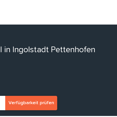
l in Ingolstadt Pettenhofen
Verfügbarkeit prüfen